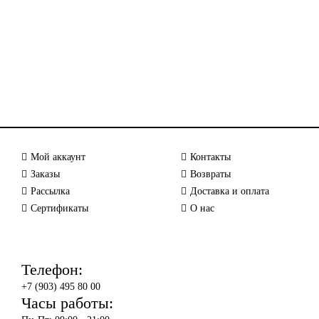
Мой аккаунт
Контакты
Заказы
Возвраты
Рассылка
Доставка и оплата
Сертификаты
О нас
Телефон:
+7 (903) 495 80 00
Часы работы: