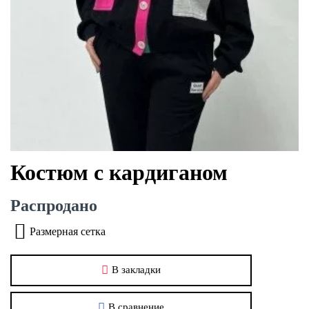
Костюм с кардиганом
Распродано
Размерная сетка
В закладки
В сравнение