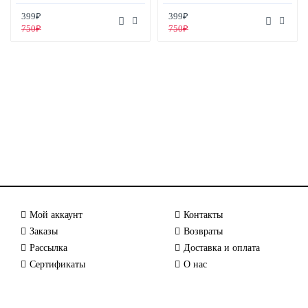
399₽
399₽
750₽
750₽
Мой аккаунт
Контакты
Заказы
Возвраты
Рассылка
Доставка и оплата
Сертификаты
О нас