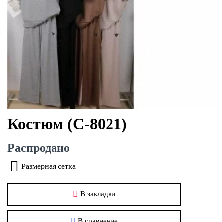
Костюм (С-8021)
Распродано
Размерная сетка
В закладки
В сравнение