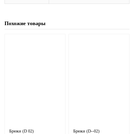
Похожие товары
Брюки (D 02)
Брюки (D--02)