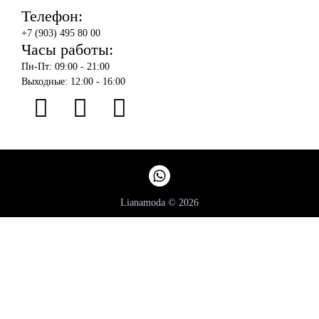
Телефон:
+7 (903) 495 80 00
Часы работы:
Пн-Пт: 09:00 - 21:00
Выходные: 12:00 - 16:00
Lianamoda © 2026