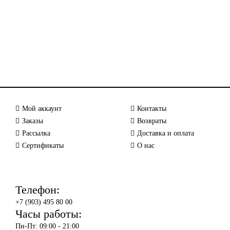
Мой аккаунт
Контакты
Заказы
Возвраты
Рассылка
Доставка и оплата
Сертификаты
О нас
Телефон:
+7 (903) 495 80 00
Часы работы:
Пн-Пт: 09:00 - 21:00