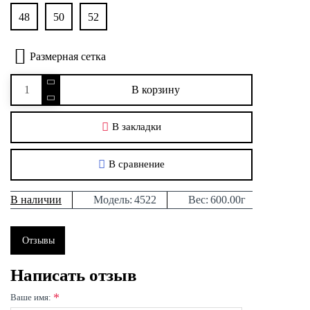
48
50
52
Размерная сетка
В корзину
В закладки
В сравнение
В наличии
Модель:
4522
Вес:
600.00г
Отзывы
Написать отзыв
Ваше имя: