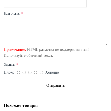
Ваш отзыв:
Примечание:
HTML разметка не поддерживается!
Используйте обычный текст.
Оценка:
Плохо
Хорошо
Отправить
Похожие товары