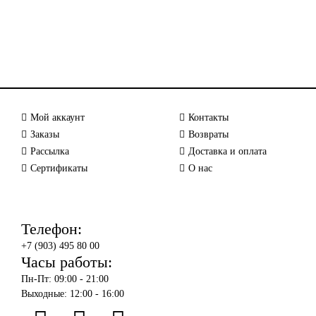
Мой аккаунт
Контакты
Заказы
Возвраты
Рассылка
Доставка и оплата
Сертификаты
О нас
Телефон:
+7 (903) 495 80 00
Часы работы:
Пн-Пт: 09:00 - 21:00
Выходные: 12:00 - 16:00