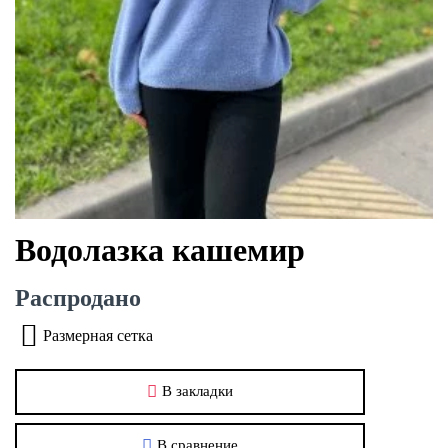
Водолазка кашемир
Распродано
Размерная сетка
В закладки
В сравнение