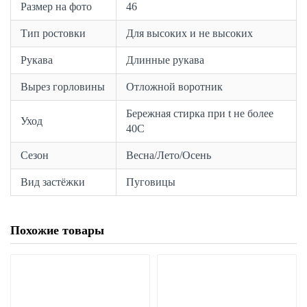
Размер на фото
46
Тип ростовки
Для высоких и не высоких
Рукава
Длинные рукава
Вырез горловины
Отложной воротник
Бережная стирка при t не более
Уход
40С
Сезон
Весна/Лето/Осень
Вид застёжки
Пуговицы
Похожие товары