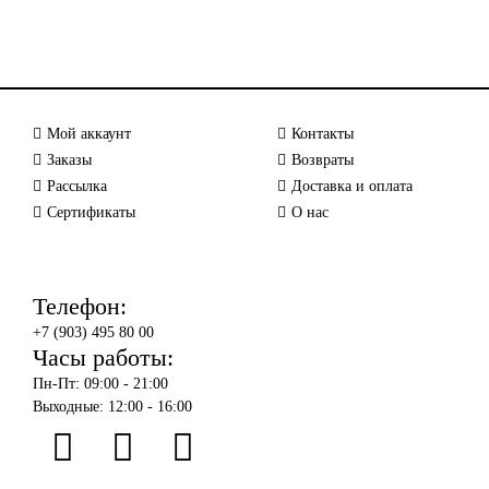
Мой аккаунт
Контакты
Заказы
Возвраты
Рассылка
Доставка и оплата
Сертификаты
О нас
Телефон:
+7 (903) 495 80 00
Часы работы:
Пн-Пт: 09:00 - 21:00
Выходные: 12:00 - 16:00