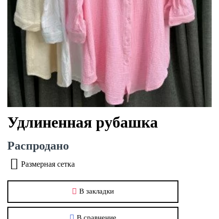
Удлиненная рубашка
Распродано
Размерная сетка
В закладки
В сравнение