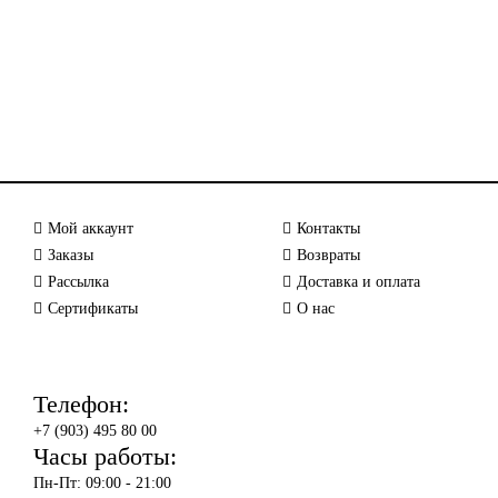
Мой аккаунт
Контакты
Заказы
Возвраты
Рассылка
Доставка и оплата
Сертификаты
О нас
Телефон:
+7 (903) 495 80 00
Часы работы:
Пн-Пт: 09:00 - 21:00