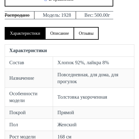
Распродано
Модель:
1928
Вес:
500.00г
Характеристики
Описание
Отзывы
Характеристики
Состав
Хлопок 92%, лайкра 8%
Повседневная, для дома, для
Назначение
прогулок
Особенности
Толстовка укороченная
модели
Покрой
Прямой
Пол
Женский
Рост модели
168 см