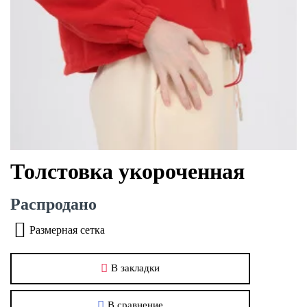
Толстовка укороченная
Распродано
Размерная сетка
В закладки
В сравнение