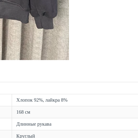
Хлопок 92%, лайкра 8%
168 см
Длинные рукава
Круглый