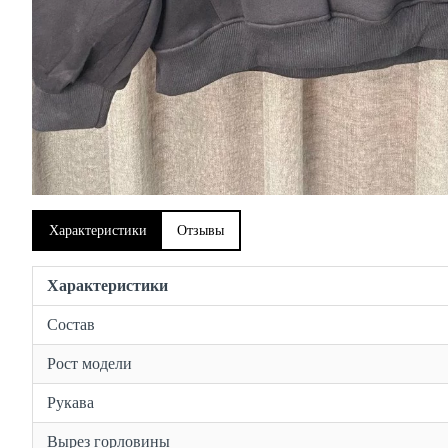
Характеристики
Отзывы
Характеристики
Состав
Рост модели
Рукава
Вырез горловины