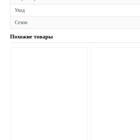
Уход
Сезон
Похожие товары