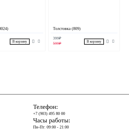
8024)
Толстовка (809)
399₽
В корзину
В корзину
599₽
Телефон:
+7 (903) 495 80 00
Часы работы:
Пн-Пт: 09:00 - 21:00