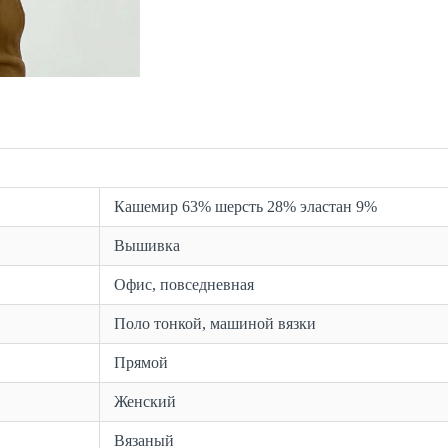
Кашемир 63% шерсть 28% эластан 9%
Вышивка
Офис, повседневная
Поло тонкой, машиной вязки
Прямой
Женский
Вязаный