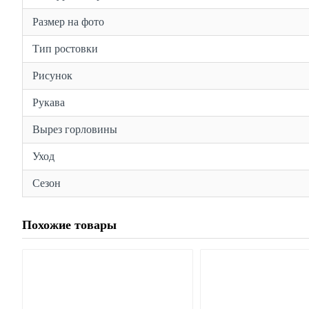
Размер на фото
Тип ростовки
Рисунок
Рукава
Вырез горловины
Уход
Сезон
Похожие товары