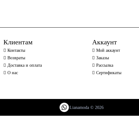
Клиентам
Аккаунт
Контакты
Мой аккаунт
Возвраты
Заказы
Доставка и оплата
Рассылка
О нас
Сертификаты
Lianamoda © 2026