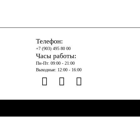
Телефон:
+7 (903) 495 80 00
Часы работы:
Пн-Пт: 09:00 - 21:00
Выходные: 12:00 - 16:00