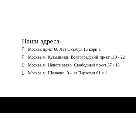
Наши адреса
Москва пр-кт 60 Лет Октября 16 корп 1
Москва м. Кузьминки. Волгоградский пр-кт 119 / 22
Москва м. Новогиреево. Свободный пр-кт 37 / 18
Москва м. Щелково. 9 – ая Парковая 61 к 1