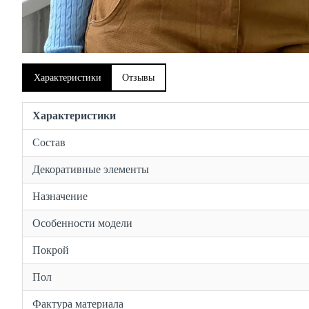
Характеристики
Отзывы
Характеристики
Состав
Декоративные элементы
Назначение
Особенности модели
Покрой
Пол
Фактура материала