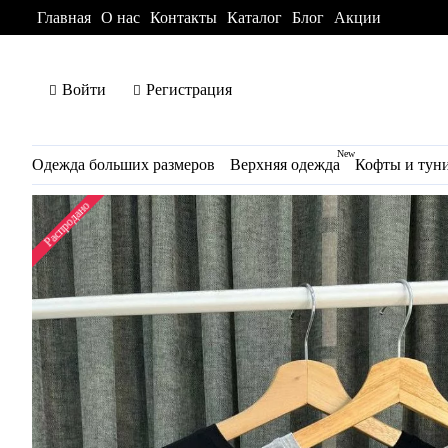
Главная
О нас
Контакты
Каталог
Блог
Акции
Войти
Регистрация
New
Одежда больших размеров
Верхняя одежда
Кофты и тун
Распродано