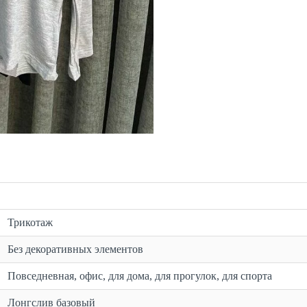
Трикотаж
Без декоративных элементов
Повседневная, офис, для дома, для прогулок, для спорта
Лонгслив базовый