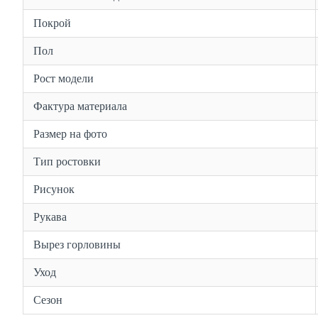
Покрой
Пол
Рост модели
Фактура материала
Размер на фото
Тип ростовки
Рисунок
Рукава
Вырез горловины
Уход
Сезон