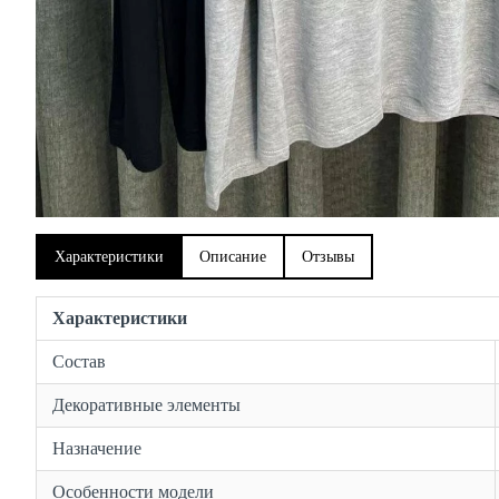
Характеристики
Описание
Отзывы
Характеристики
Состав
Декоративные элементы
Назначение
Особенности модели