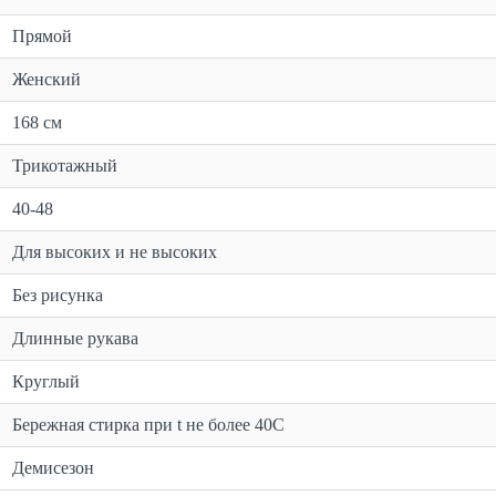
Прямой
Женский
168 см
Трикотажный
40-48
Для высоких и не высоких
Без рисунка
Длинные рукава
Круглый
Бережная стирка при t не более 40С
Демисезон