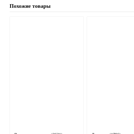
Похожие товары