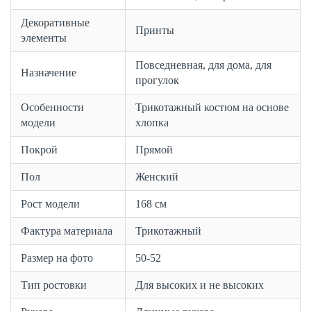
Декоративные
Принты
элементы
Повседневная, для дома, для
Назначение
прогулок
Особенности
Трикотажный костюм на основе
модели
хлопка
Покрой
Прямой
Пол
Женский
Рост модели
168 см
Фактура материала
Трикотажный
Размер на фото
50-52
Тип ростовки
Для высоких и не высоких