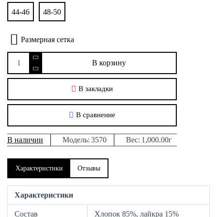
44-46
48-50
Размерная сетка
В корзину
В закладки
В сравнение
В наличии
Модель:
3570
Вес:
1,000.00г
Характеристики
Отзывы
Характеристики
Состав
Хлопок 85%, лайкра 15%