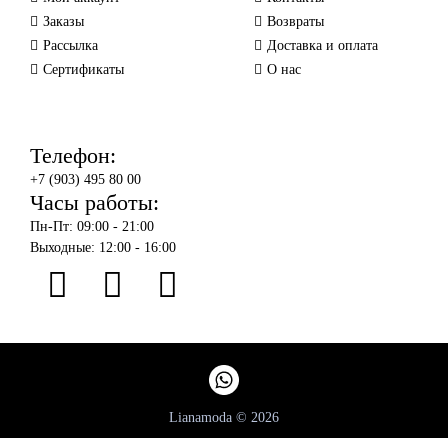
Заказы
Возвраты
Рассылка
Доставка и оплата
Сертификаты
О нас
Телефон:
+7 (903) 495 80 00
Часы работы:
Пн-Пт: 09:00 - 21:00
Выходные: 12:00 - 16:00
Lianamoda © 2026