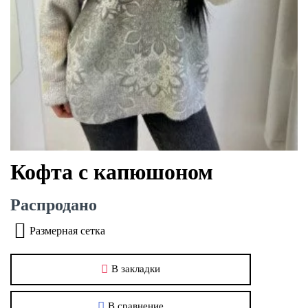
Кофта с капюшоном
Распродано
Размерная сетка
В закладки
В сравнение