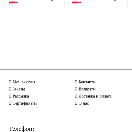
599₽
599₽
Мой аккаунт
Контакты
Заказы
Возвраты
Рассылка
Доставка и оплата
Сертификаты
О нас
Телефон: