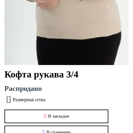
Кофта рукава 3/4
Распродано
Размерная сетка
В закладки
В сравнение