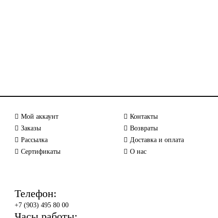
Мой аккаунт
Контакты
Заказы
Возвраты
Рассылка
Доставка и оплата
Сертификаты
О нас
Телефон:
+7 (903) 495 80 00
Часы работы: