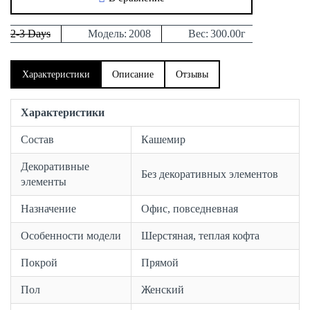
2-3 Days
Модель:
2008
Вес:
300.00г
Характеристики
Описание
Отзывы
Характеристики
Состав
Кашемир
Декоративные
Без декоративных элементов
элементы
Назначение
Офис, повседневная
Особенности модели
Шерстяная, теплая кофта
Покрой
Прямой
Пол
Женский