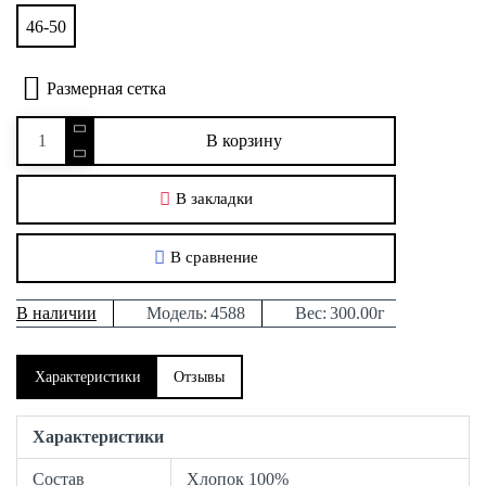
46-50
Размерная сетка
В корзину
В закладки
В сравнение
В наличии
Модель:
4588
Вес:
300.00г
Характеристики
Отзывы
Характеристики
Состав
Хлопок 100%