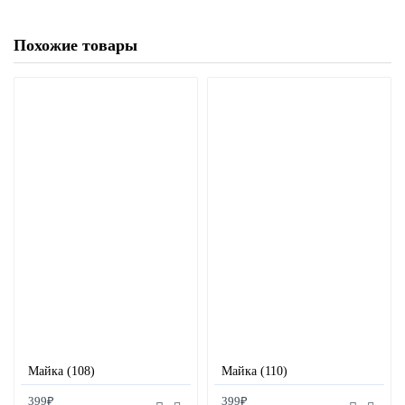
Похожие товары
Майка (108)
Майка (110)
399₽
399₽