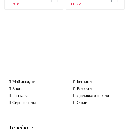
1197₽
1197₽
Мой аккаунт
Контакты
Заказы
Возвраты
Рассылка
Доставка и оплата
Сертификаты
О нас
Телефон: