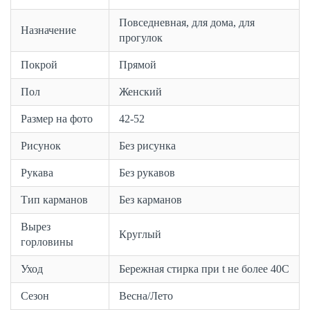
Повседневная, для дома, для
Назначение
прогулок
Покрой
Прямой
Пол
Женский
Размер на фото
42-52
Рисунок
Без рисунка
Рукава
Без рукавов
Тип карманов
Без карманов
Вырез
Круглый
горловины
Уход
Бережная стирка при t не более 40С
Сезон
Весна/Лето