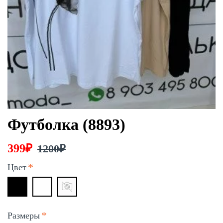
Футболка (8893)
399₽
1200₽
Цвет
Размеры