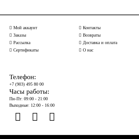
Мой аккаунт
Контакты
Заказы
Возвраты
Рассылка
Доставка и оплата
Сертификаты
О нас
Телефон:
+7 (903) 495 80 00
Часы работы:
Пн-Пт: 09:00 - 21:00
Выходные: 12:00 - 16:00