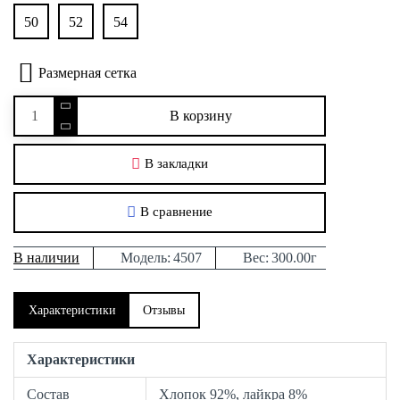
50
52
54
Размерная сетка
В корзину
В закладки
В сравнение
В наличии
Модель:
4507
Вес:
300.00г
Характеристики
Отзывы
Характеристики
Состав
Хлопок 92%, лайкра 8%