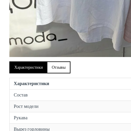
Характеристики
Отзывы
Характеристики
Состав
Рост модели
Рукава
Вырез горловины