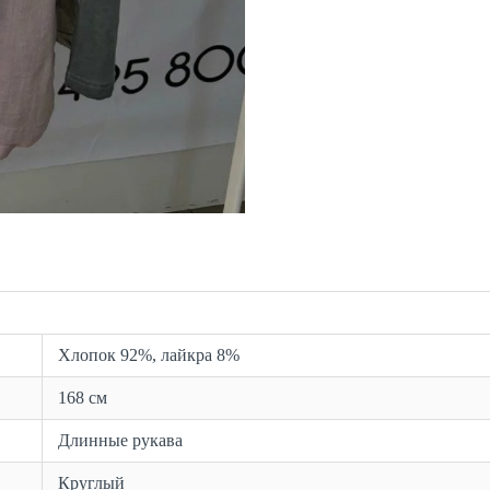
Хлопок 92%, лайкра 8%
168 см
Длинные рукава
Круглый