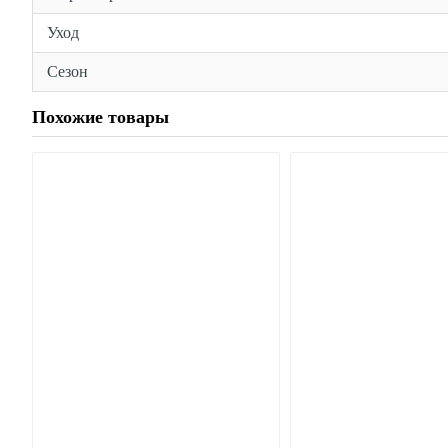
Уход
Сезон
Похожие товары