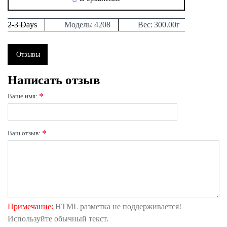
2-3 Days
Модель:
4208
Вес:
300.00г
Отзывы
Написать отзыв
Ваше имя:
Ваш отзыв:
Примечание:
HTML разметка не поддерживается!
Используйте обычный текст.