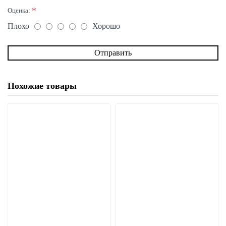
Оценка:
Плохо
Хорошо
Отправить
Похожие товары