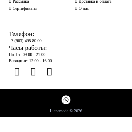
Рассылка
Доставка и оплата
Сертификаты
О нас
Телефон:
+7 (903) 495 80 00
Часы работы:
Пн-Пт: 09:00 - 21:00
Выходные: 12:00 - 16:00
Lianamoda © 2026