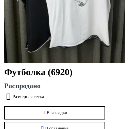
Футболка (6920)
Распродано
Размерная сетка
В закладки
В сравнение