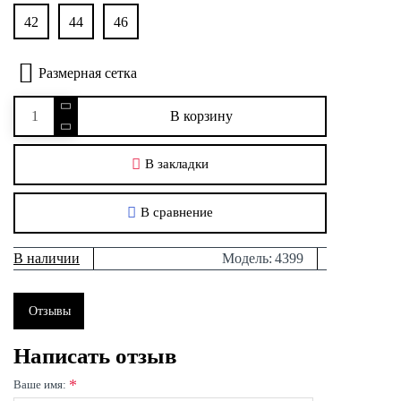
42
44
46
Размерная сетка
В корзину
В закладки
В сравнение
В наличии
Модель:
4399
Отзывы
Написать отзыв
Ваше имя: