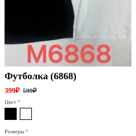
Футболка (6868)
399₽
599₽
Цвет
Размеры