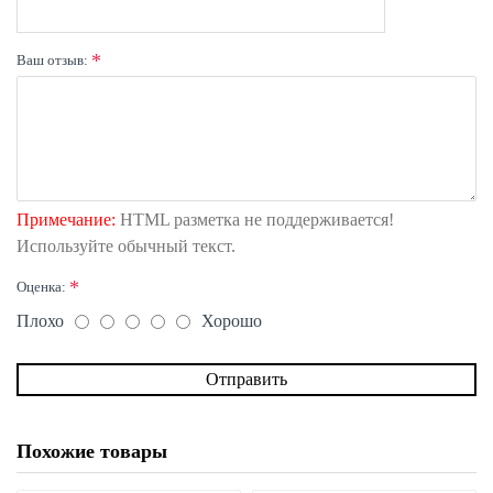
Ваш отзыв:
Примечание:
HTML разметка не поддерживается!
Используйте обычный текст.
Оценка:
Плохо
Хорошо
Отправить
Похожие товары