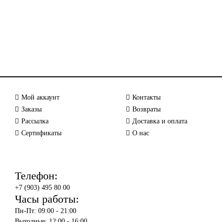
Мой аккаунт
Контакты
Заказы
Возвраты
Рассылка
Доставка и оплата
Сертификаты
О нас
Телефон:
+7 (903) 495 80 00
Часы работы:
Пн-Пт: 09:00 - 21:00
Выходные: 12:00 - 16:00