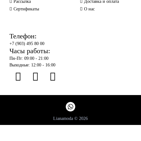
Рассылка
Доставка и оплата
Сертификаты
О нас
Телефон:
+7 (903) 495 80 00
Часы работы:
Пн-Пт: 09:00 - 21:00
Выходные: 12:00 - 16:00
Lianamoda © 2026