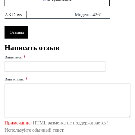
2-3 Days
Модель:
4261
Отзывы
Написать отзыв
Ваше имя:
Ваш отзыв:
Примечание:
HTML разметка не поддерживается!
Используйте обычный текст.