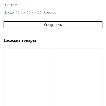
Оценка:
Плохо
Хорошо
Отправить
Похожие товары