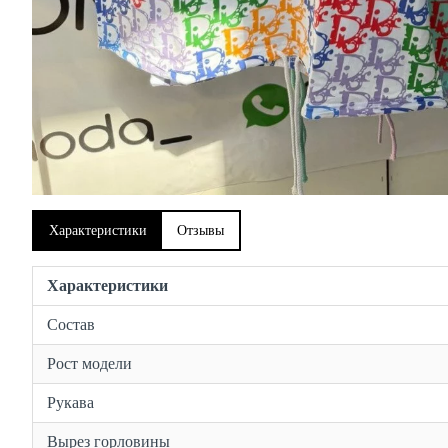
Характеристики
Отзывы
Характеристики
Состав
Рост модели
Рукава
Вырез горловины