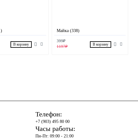
1)
Майка (338)
399₽
В корзину
В корзину
1197₽
Телефон:
+7 (903) 495 80 00
Часы работы:
Пн-Пт: 09:00 - 21:00