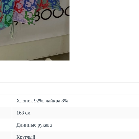
Хлопок 92%, лайкра 8%
168 см
Длинные рукава
Круглый