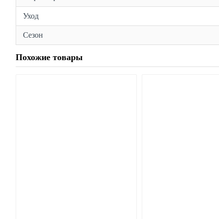
Уход
Сезон
Похожие товары