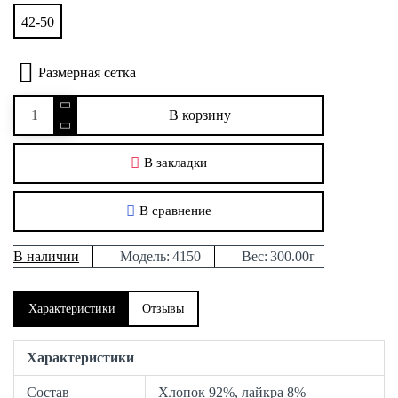
42-50
Размерная сетка
В корзину
В закладки
В сравнение
В наличии
Модель:
4150
Вес:
300.00г
Характеристики
Отзывы
Характеристики
Состав
Хлопок 92%, лайкра 8%