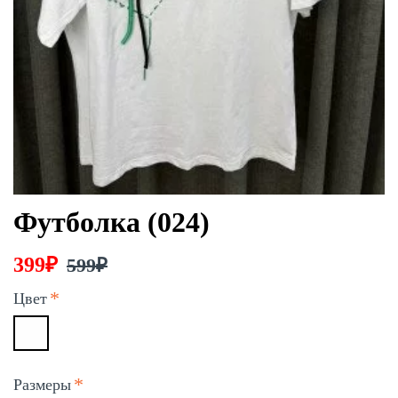
Футболка (024)
399₽
599₽
Цвет
Размеры