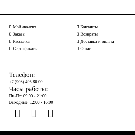
Мой аккаунт
Контакты
Заказы
Возвраты
Рассылка
Доставка и оплата
Сертификаты
О нас
Телефон:
+7 (903) 495 80 00
Часы работы:
Пн-Пт: 09:00 - 21:00
Выходные: 12:00 - 16:00