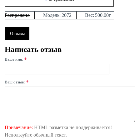
Распродано
Модель:
2072
Вес:
500.00г
Отзывы
Написать отзыв
Ваше имя:
Ваш отзыв:
Примечание:
HTML разметка не поддерживается!
Используйте обычный текст.