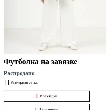
Футболка на завязке
Распродано
Размерная сетка
В закладки
В сравнение