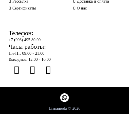
Рассылка
Доставка и оплата
Сертификаты
О нас
Телефон:
+7 (903) 495 80 00
Часы работы:
Пн-Пт: 09:00 - 21:00
Выходные: 12:00 - 16:00
Lianamoda © 2026