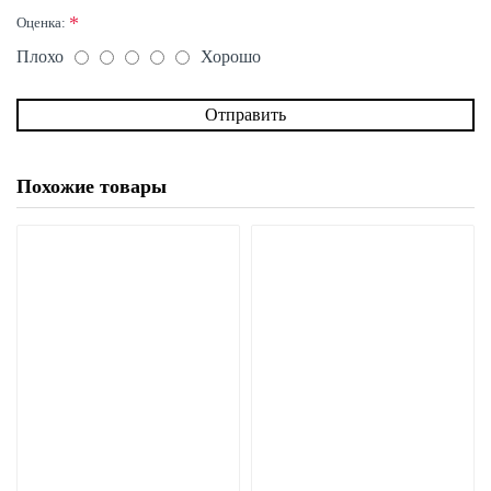
Оценка:
Плохо
Хорошо
Отправить
Похожие товары