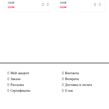
399₽
399₽
599₽
599₽
Мой аккаунт
Контакты
Заказы
Возвраты
Рассылка
Доставка и оплата
Сертификаты
О нас