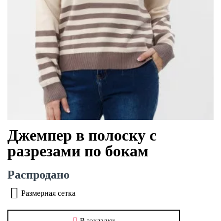
Джемпер в полоску с
разрезами по бокам
Распродано
Размерная сетка
В закладки