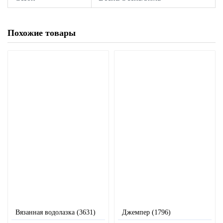
Похожие товары
Вязанная водолазка (3631)
Джемпер (1796)