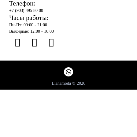
Телефон:
+7 (903) 495 80 00
Часы работы:
Пн-Пт: 09:00 - 21:00
Выходные: 12:00 - 16:00
Lianamoda © 2026