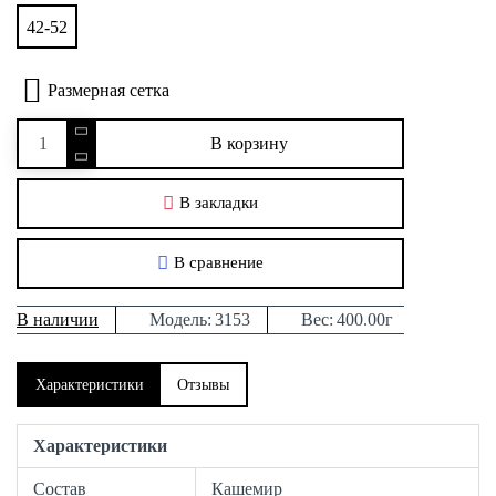
42-52
Размерная сетка
В корзину
В закладки
В сравнение
В наличии
Модель:
3153
Вес:
400.00г
Характеристики
Отзывы
Характеристики
Состав
Кашемир