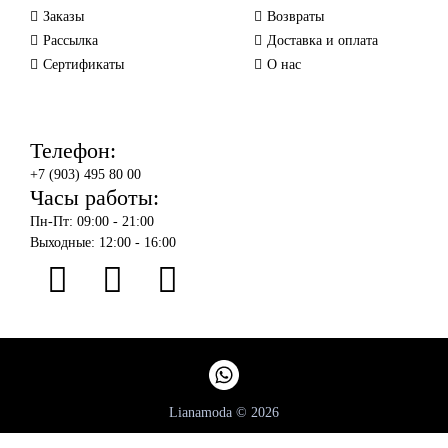
Заказы
Возвраты
Рассылка
Доставка и оплата
Сертификаты
О нас
Телефон:
+7 (903) 495 80 00
Часы работы:
Пн-Пт: 09:00 - 21:00
Выходные: 12:00 - 16:00
Lianamoda © 2026