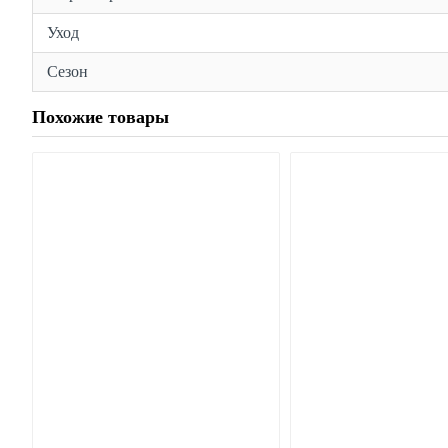
Уход
Сезон
Похожие товары