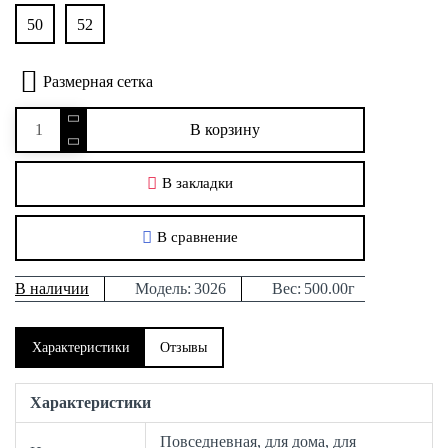
50
52
Размерная сетка
В корзину
В закладки
В сравнение
В наличии
Модель:
3026
Вес:
500.00г
Характеристики
Отзывы
Характеристики
Повседневная, для дома, для