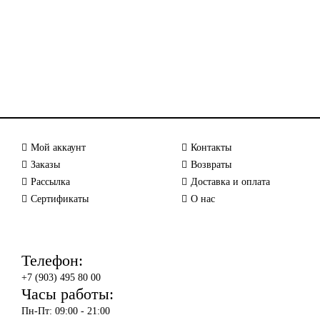
Мой аккаунт
Контакты
Заказы
Возвраты
Рассылка
Доставка и оплата
Сертификаты
О нас
Телефон:
+7 (903) 495 80 00
Часы работы:
Пн-Пт: 09:00 - 21:00