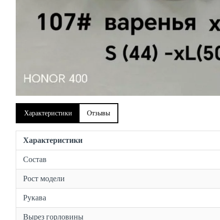
Характеристики
Отзывы
Характеристики
Состав
Рост модели
Рукава
Вырез горловины