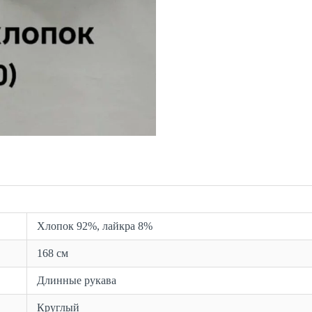
Хлопок 92%, лайкра 8%
168 см
Длинные рукава
Круглый