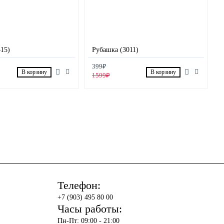
15)
Рубашка (3011)
399₽
В корзину
В корзину
1599₽
Телефон:
+7 (903) 495 80 00
Часы работы:
Пн-Пт: 09:00 - 21:00