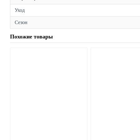
Уход
Сезон
Похожие товары