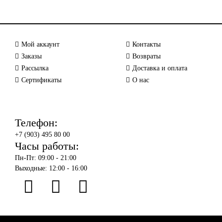
Мой аккаунт
Контакты
Заказы
Возвраты
Рассылка
Доставка и оплата
Сертификаты
О нас
Телефон:
+7 (903) 495 80 00
Часы работы:
Пн-Пт: 09:00 - 21:00
Выходные: 12:00 - 16:00