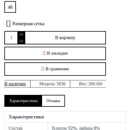
48
Размерная сетка
В корзину
В закладки
В сравнение
В наличии
Модель:
3836
Вес:
300.00г
Характеристики
Отзывы
Характеристики
Состав
Хлопок 92%, лайкра 8%