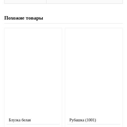
Похожие товары
Блузка белая
Рубашка (1001)