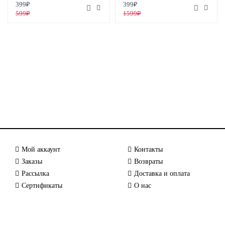
399₽
399₽
599₽
1599₽
Мой аккаунт
Контакты
Заказы
Возвраты
Рассылка
Доставка и оплата
Сертификаты
О нас