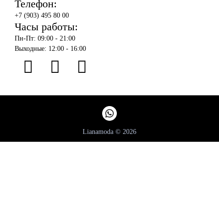
Телефон:
+7 (903) 495 80 00
Часы работы:
Пн-Пт: 09:00 - 21:00
Выходные: 12:00 - 16:00
Lianamoda © 2026