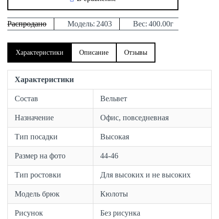
Распродано
Модель:
2403
Вес:
400.00г
Характеристики
Описание
Отзывы
Характеристики
Состав
Вельвет
Назначение
Офис, повседневная
Тип посадки
Высокая
Размер на фото
44-46
Тип ростовки
Для высоких и не высоких
Модель брюк
Кюлоты
Рисунок
Без рисунка