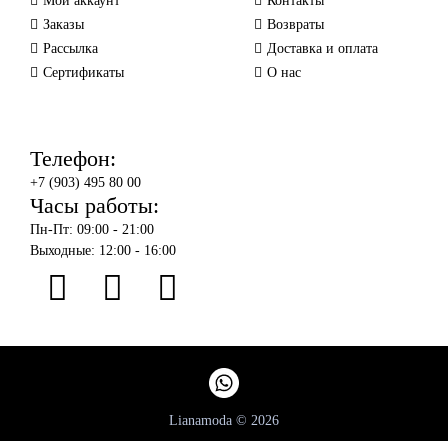
Мой аккаунт
Контакты
Заказы
Возвраты
Рассылка
Доставка и оплата
Сертификаты
О нас
Телефон:
+7 (903) 495 80 00
Часы работы:
Пн-Пт: 09:00 - 21:00
Выходные: 12:00 - 16:00
Lianamoda © 2026