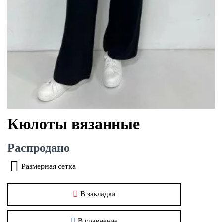
Кюлоты вязанные
Распродано
Размерная сетка
В закладки
В сравнение