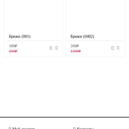
Брюки (001)
Брюки (0402)
399₽
399₽
599₽
1599₽