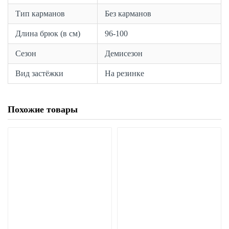
Тип карманов
Без карманов
Длина брюк (в см)
96-100
Сезон
Демисезон
Вид застёжки
На резинке
Похожие товары