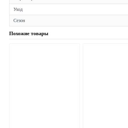
Уход
Сезон
Похожие товары