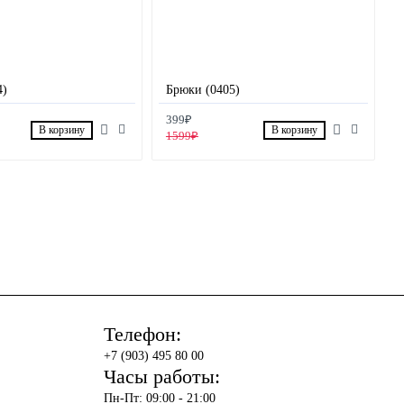
4)
Брюки (0405)
399₽
В корзину
В корзину
1599₽
Телефон:
+7 (903) 495 80 00
Часы работы:
Пн-Пт: 09:00 - 21:00