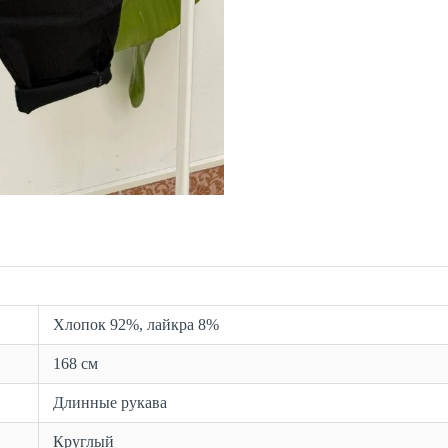
Хлопок 92%, лайкра 8%
168 см
Длинные рукава
Круглый