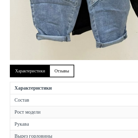
Характеристики
Отзывы
Характеристики
Состав
Рост модели
Рукава
Вырез горловины