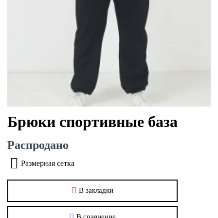
Брюки спортивные база
Распродано
Размерная сетка
В закладки
В сравнение