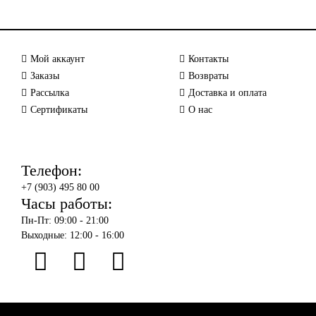
Мой аккаунт
Контакты
Заказы
Возвраты
Рассылка
Доставка и оплата
Сертификаты
О нас
Телефон:
+7 (903) 495 80 00
Часы работы:
Пн-Пт: 09:00 - 21:00
Выходные: 12:00 - 16:00