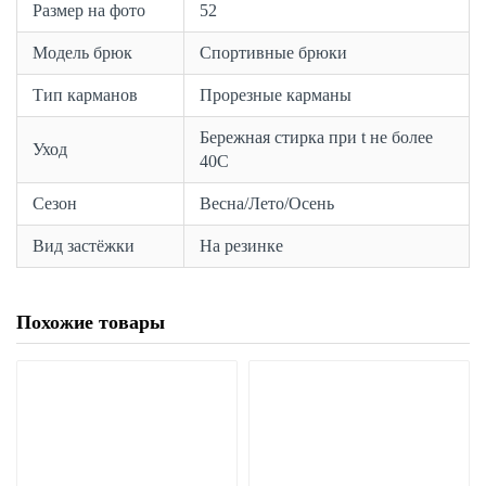
Размер на фото
52
Модель брюк
Спортивные брюки
Тип карманов
Прорезные карманы
Бережная стирка при t не более
Уход
40С
Сезон
Весна/Лето/Осень
Вид застёжки
На резинке
Похожие товары