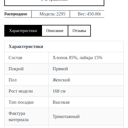
Распродано
Модель:
2295
Вес:
450.00г
Характеристики
Описание
Отзывы
Характеристики
Состав
Хлопок 85%, лайкра 15%
Покрой
Прямой
Пол
Женский
Рост модели
168 см
Тип посадки
Высокая
Фактура
Трикотажный
материала