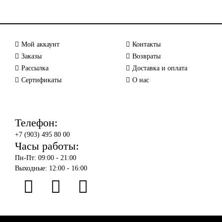
Мой аккаунт
Контакты
Заказы
Возвраты
Рассылка
Доставка и оплата
Сертификаты
О нас
Телефон:
+7 (903) 495 80 00
Часы работы:
Пн-Пт: 09:00 - 21:00
Выходные: 12:00 - 16:00