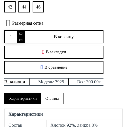
42
44
46
Размерная сетка
В корзину
В закладки
В сравнение
В наличии
Модель:
3925
Вес:
300.00г
Характеристики
Отзывы
Характеристики
Состав
Хлопок 92%, лайкра 8%