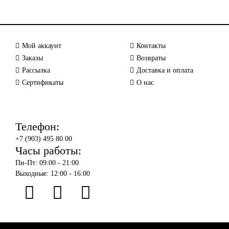
Мой аккаунт
Контакты
Заказы
Возвраты
Рассылка
Доставка и оплата
Сертификаты
О нас
Телефон:
+7 (903) 495 80 00
Часы работы:
Пн-Пт: 09:00 - 21:00
Выходные: 12:00 - 16:00