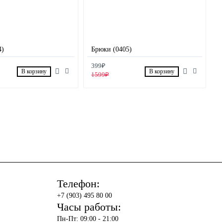
4)
Брюки (0405)
399₽
В корзину
В корзину
1599₽
Телефон:
+7 (903) 495 80 00
Часы работы:
Пн-Пт: 09:00 - 21:00