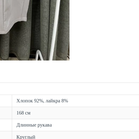
Хлопок 92%, лайкра 8%
168 см
Длинные рукава
Круглый