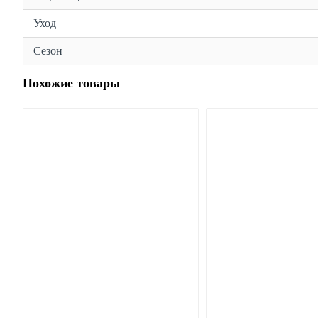
Уход
Сезон
Похожие товары