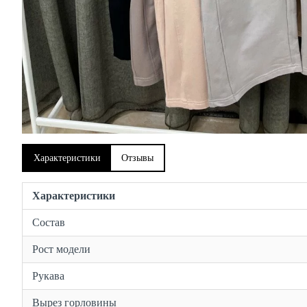
Характеристики
Отзывы
Характеристики
Состав
Рост модели
Рукава
Вырез горловины