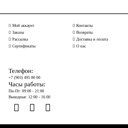
Мой аккаунт
Контакты
Заказы
Возвраты
Рассылка
Доставка и оплата
Сертификаты
О нас
Телефон:
+7 (903) 495 80 00
Часы работы:
Пн-Пт: 09:00 - 21:00
Выходные: 12:00 - 16:00