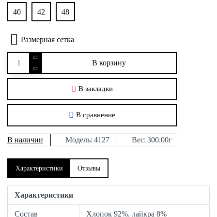
40
42
48
Размерная сетка
В корзину
В закладки
В сравнение
В наличии
Модель:
4127
Вес:
300.00г
Характеристики
Отзывы
Характеристики
Состав
Хлопок 92%, лайкра 8%