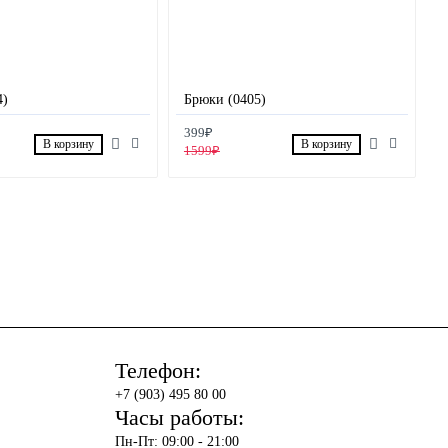
4)
Брюки (0405)
399₽
В корзину
В корзину
1599₽
Телефон:
+7 (903) 495 80 00
Часы работы:
Пн-Пт: 09:00 - 21:00