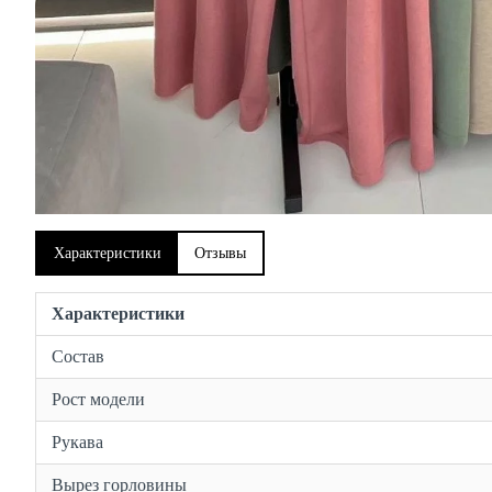
Характеристики
Отзывы
Характеристики
Состав
Рост модели
Рукава
Вырез горловины