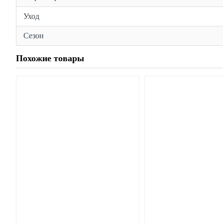
Уход
Сезон
Похожие товары