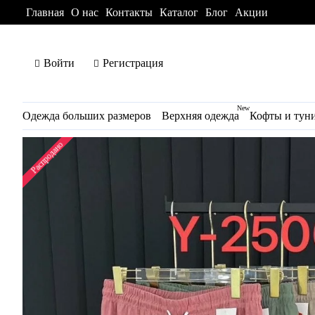
Главная
О нас
Контакты
Каталог
Блог
Акции
Войти
Регистрация
New
Одежда больших размеров
Верхняя одежда
Кофты и тун
Распродано