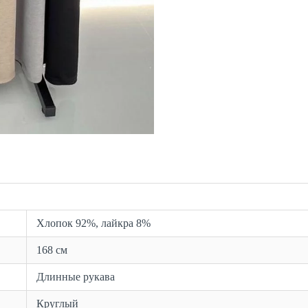
Хлопок 92%, лайкра 8%
168 см
Длинные рукава
Круглый