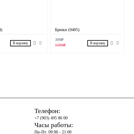
4)
Брюки (0405)
399₽
В корзину
В корзину
1599₽
Телефон:
+7 (903) 495 80 00
Часы работы:
Пн-Пт: 09:00 - 21:00