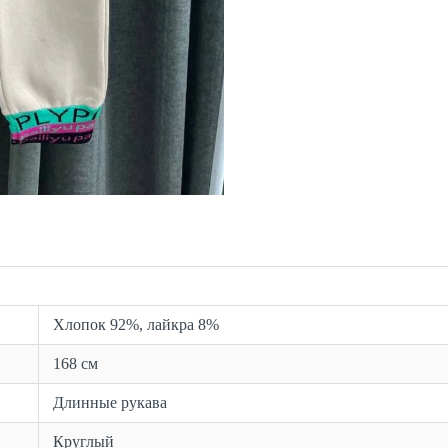
Хлопок 92%, лайкра 8%
168 см
Длинные рукава
Круглый