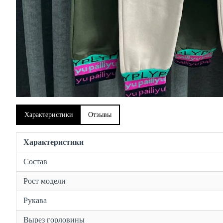
Характеристики
Отзывы
Характеристики
Состав
Рост модели
Рукава
Вырез горловины