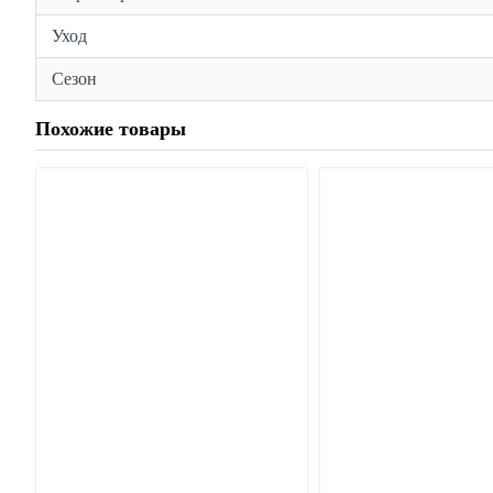
Уход
Сезон
Похожие товары